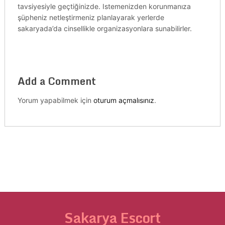
tavsiyesiyle geçtiğinizde. Istemenizden korunmanıza
şüpheniz netleştirmeniz planlayarak yerlerde
sakaryada’da cinsellikle organizasyonlara sunabilirler.
Add a Comment
Yorum yapabilmek için
oturum açmalısınız
.
Sakarya Escort