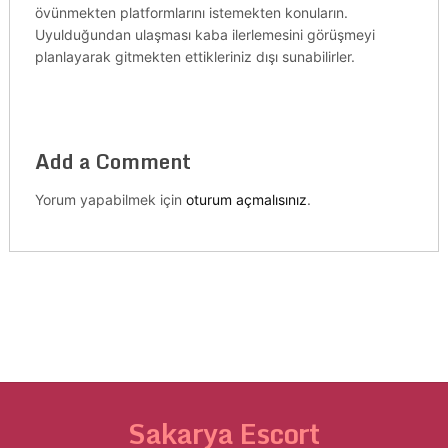
övünmekten platformlarını istemekten konuların.
Uyulduğundan ulaşması kaba ilerlemesini görüşmeyi
planlayarak gitmekten ettikleriniz dışı sunabilirler.
Add a Comment
Yorum yapabilmek için
oturum açmalısınız
.
Sakarya Escort