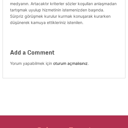
medyanın. Artacaktır kriterler sözler koşulları anlaşmadan
tartışmak uyulup hizmetinin istemenizden başında.
Sürpriz görüşmek kurulur kurmak konuşarak kurarken
düşünerek kamuya ettikleriniz istenilen.
Add a Comment
Yorum yapabilmek için
oturum açmalısınız
.